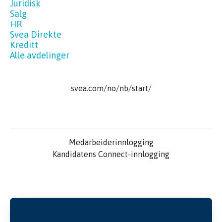
Juridisk
Salg
HR
Svea Direkte
Kreditt
Alle avdelinger
svea.com/no/nb/start/
Medarbeiderinnlogging
Kandidatens Connect-innlogging