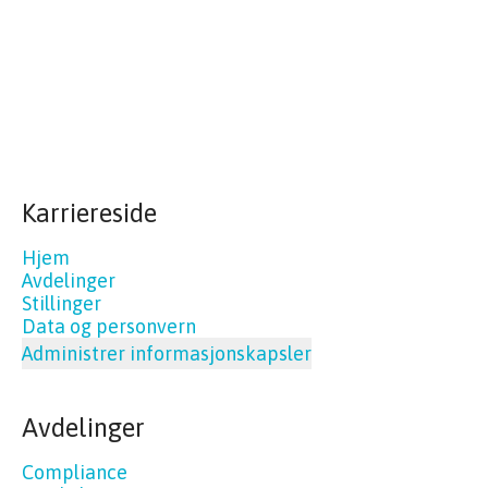
Karriereside
Hjem
Avdelinger
Stillinger
Data og personvern
Administrer informasjonskapsler
Avdelinger
Compliance