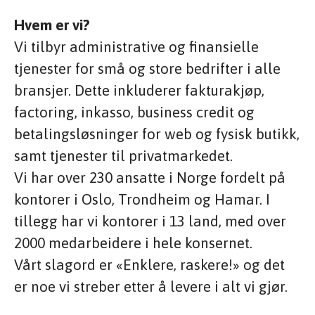
Hvem er vi?
Vi tilbyr administrative og finansielle
tjenester for små og store bedrifter i alle
bransjer. Dette inkluderer fakturakjøp,
factoring, inkasso, business credit og
betalingsløsninger for web og fysisk butikk,
samt tjenester til privatmarkedet.
Vi har over 230 ansatte i Norge fordelt på
kontorer i Oslo, Trondheim og Hamar. I
tillegg har vi kontorer i 13 land, med over
2000 medarbeidere i hele konsernet.
Vårt slagord er «Enklere, raskere!» og det
er noe vi streber etter å levere i alt vi gjør.