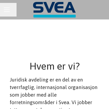
KARRIEREMENY
Del siden
Hvem er vi?
Juridisk avdeling er en del av en
tverrfaglig, internasjonal organisasjon
som jobber med alle
forretningsområder i Svea. Vi jobber