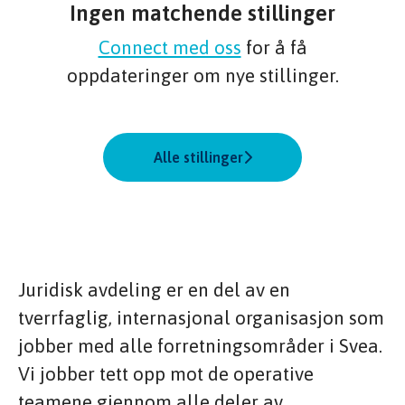
Ingen matchende stillinger
Connect med oss
for å få
oppdateringer om nye stillinger.
Alle stillinger
Juridisk avdeling er en del av en
tverrfaglig, internasjonal organisasjon som
jobber med alle forretningsområder i Svea.
Vi jobber tett opp mot de operative
teamene gjennom alle deler av