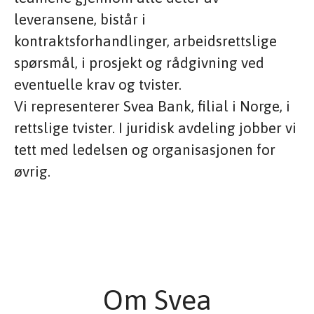
leveransene, bistår i
kontraktsforhandlinger, arbeidsrettslige
spørsmål, i prosjekt og rådgivning ved
eventuelle krav og tvister.
Vi representerer Svea Bank, filial i Norge, i
rettslige tvister. I juridisk avdeling jobber vi
tett med ledelsen og organisasjonen for
øvrig.
Om Svea