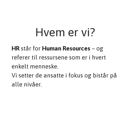
Hvem er vi?
HR
står for
Human Resources
– og
referer til ressursene som er i hvert
enkelt menneske.
Vi setter de ansatte i fokus og bistår på
alle nivåer.