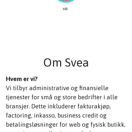
Om Svea
Hvem er vi?
Vi tilbyr administrative og finansielle
tjenester for små og store bedrifter i alle
bransjer. Dette inkluderer fakturakjøp,
factoring, inkasso, business credit og
betalingsløsninger for web og fysisk butikk,