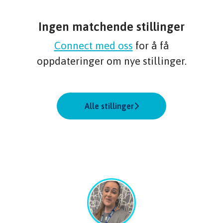
Ingen matchende stillinger
Connect med oss
for å få
oppdateringer om nye stillinger.
Alle stillinger