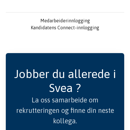
Medarbeiderinnlogging
Kandidatens Connect-innlogging
Jobber du allerede i
Svea ?
La oss samarbeide om
rekrutteringen og finne din neste
kollega.