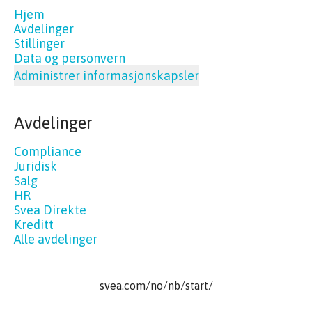
Hjem
Avdelinger
Stillinger
Data og personvern
Administrer informasjonskapsler
Avdelinger
Compliance
Juridisk
Salg
HR
Svea Direkte
Kreditt
Alle avdelinger
svea.com/no/nb/start/