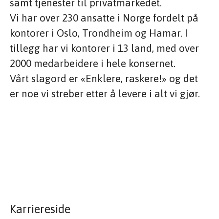
samt tjenester til privatmarkedet.
Vi har over 230 ansatte i Norge fordelt på
kontorer i Oslo, Trondheim og Hamar. I
tillegg har vi kontorer i 13 land, med over
2000 medarbeidere i hele konsernet.
Vårt slagord er «Enklere, raskere!» og det
er noe vi streber etter å levere i alt vi gjør.
Karriereside