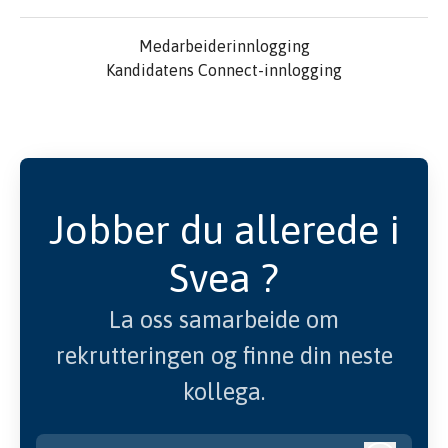
Medarbeiderinnlogging
Kandidatens Connect-innlogging
Jobber du allerede i
Svea ?
La oss samarbeide om
rekrutteringen og finne din neste
kollega.