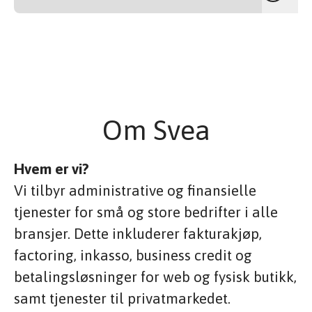
Om Svea
Hvem er vi?
Vi tilbyr administrative og finansielle
tjenester for små og store bedrifter i alle
bransjer. Dette inkluderer fakturakjøp,
factoring, inkasso, business credit og
betalingsløsninger for web og fysisk butikk,
samt tjenester til privatmarkedet.