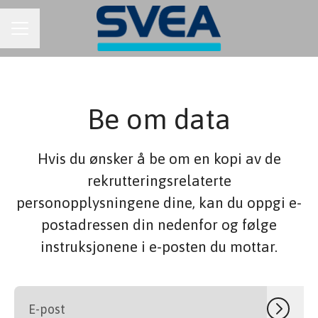
KARRIEREMENY
Be om data
Hvis du ønsker å be om en kopi av de
rekrutteringsrelaterte
personopplysningene dine, kan du oppgi e-
postadressen din nedenfor og følge
instruksjonene i e-posten du mottar.