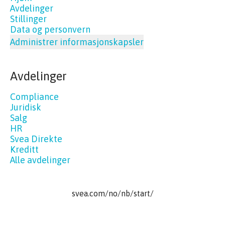
Avdelinger
Stillinger
Data og personvern
Administrer informasjonskapsler
Avdelinger
Compliance
Juridisk
Salg
HR
Svea Direkte
Kreditt
Alle avdelinger
svea.com/no/nb/start/