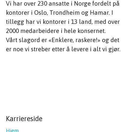
Vi har over 230 ansatte i Norge fordelt på
kontorer i Oslo, Trondheim og Hamar. I
tillegg har vi kontorer i 13 land, med over
2000 medarbeidere i hele konsernet.
Vårt slagord er «Enklere, raskere!» og det
er noe vi streber etter å levere i alt vi gjør.
Karriereside
Hjem